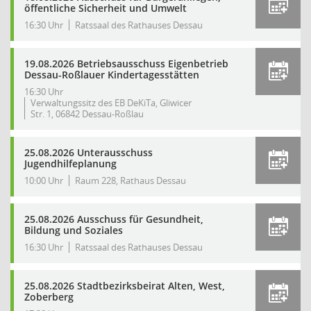
öffentliche Sicherheit und Umwelt
16:30 Uhr
Ratssaal des Rathauses Dessau
19.08.2026 Betriebsausschuss Eigenbetrieb
Dessau-Roßlauer Kindertagesstätten
16:30 Uhr
Verwaltungssitz des EB DeKiTa, Gliwicer
Str. 1, 06842 Dessau-Roßlau
25.08.2026 Unterausschuss
Jugendhilfeplanung
10:00 Uhr
Raum 228, Rathaus Dessau
25.08.2026 Ausschuss für Gesundheit,
Bildung und Soziales
16:30 Uhr
Ratssaal des Rathauses Dessau
25.08.2026 Stadtbezirksbeirat Alten, West,
Zoberberg