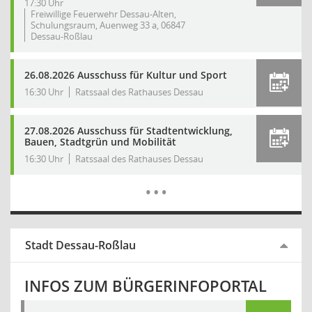
17:30 Uhr
Freiwillige Feuerwehr Dessau-Alten,
Schulungsraum, Auenweg 33 a, 06847
Dessau-Roßlau
26.08.2026 Ausschuss für Kultur und Sport
16:30 Uhr
Ratssaal des Rathauses Dessau
27.08.2026 Ausschuss für Stadtentwicklung,
Bauen, Stadtgrün und Mobilität
16:30 Uhr
Ratssaal des Rathauses Dessau
Mehr Dat
…
Stadt Dessau-Roßlau
INFOS ZUM BÜRGERINFOPORTAL