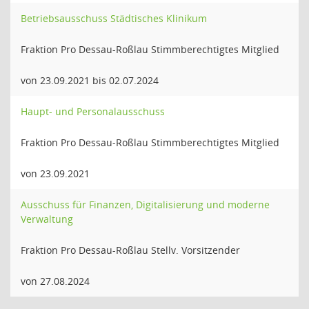
Betriebsausschuss Städtisches Klinikum
Fraktion Pro Dessau-Roßlau Stimmberechtigtes Mitglied
von 23.09.2021 bis 02.07.2024
Haupt- und Personalausschuss
Fraktion Pro Dessau-Roßlau Stimmberechtigtes Mitglied
von 23.09.2021
Ausschuss für Finanzen, Digitalisierung und moderne
Verwaltung
Fraktion Pro Dessau-Roßlau Stellv. Vorsitzender
von 27.08.2024