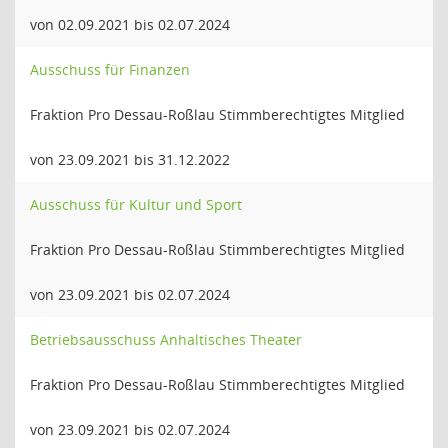
von 02.09.2021 bis 02.07.2024
Ausschuss für Finanzen
Fraktion Pro Dessau-Roßlau Stimmberechtigtes Mitglied
von 23.09.2021 bis 31.12.2022
Ausschuss für Kultur und Sport
Fraktion Pro Dessau-Roßlau Stimmberechtigtes Mitglied
von 23.09.2021 bis 02.07.2024
Betriebsausschuss Anhaltisches Theater
Fraktion Pro Dessau-Roßlau Stimmberechtigtes Mitglied
von 23.09.2021 bis 02.07.2024