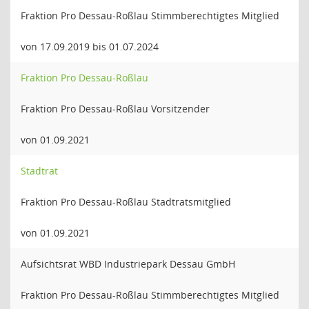
Fraktion Pro Dessau-Roßlau Stimmberechtigtes Mitglied
von 17.09.2019 bis 01.07.2024
Fraktion Pro Dessau-Roßlau
Fraktion Pro Dessau-Roßlau Vorsitzender
von 01.09.2021
Stadtrat
Fraktion Pro Dessau-Roßlau Stadtratsmitglied
von 01.09.2021
Aufsichtsrat WBD Industriepark Dessau GmbH
Fraktion Pro Dessau-Roßlau Stimmberechtigtes Mitglied