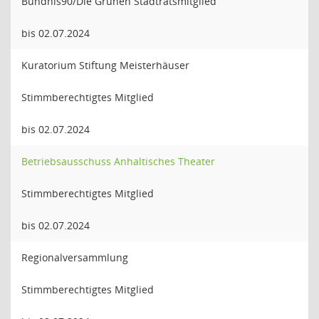
Bündnis90/Die Grünen Stadtratsmitglied
bis 02.07.2024
Kuratorium Stiftung Meisterhäuser
Stimmberechtigtes Mitglied
bis 02.07.2024
Betriebsausschuss Anhaltisches Theater
Stimmberechtigtes Mitglied
bis 02.07.2024
Regionalversammlung
Stimmberechtigtes Mitglied