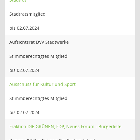
Stadtratsmitglied
bis 02.07.2024
Aufsichtsrat DVV Stadtwerke
Stimmberechtigtes Mitglied
bis 02.07.2024
Ausschuss für Kultur und Sport
Stimmberechtigtes Mitglied
bis 02.07.2024
Fraktion DIE GRÜNEN, FDP, Neues Forum - Bürgerliste