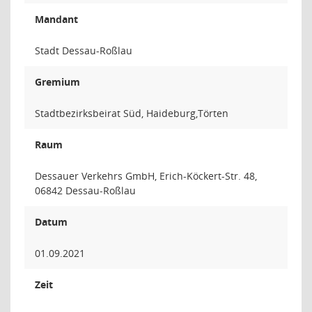
Mandant
Stadt Dessau-Roßlau
Gremium
Stadtbezirksbeirat Süd, Haideburg,Törten
Raum
Dessauer Verkehrs GmbH, Erich-Köckert-Str. 48,
06842 Dessau-Roßlau
Datum
01.09.2021
Zeit