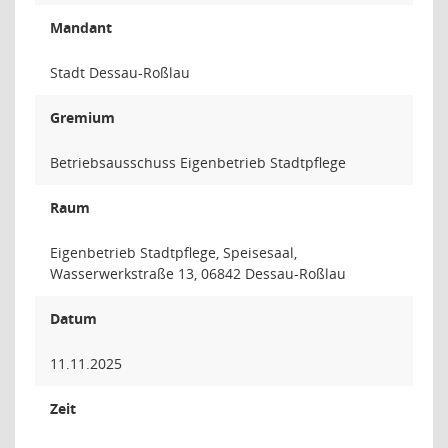
Mandant
Stadt Dessau-Roßlau
Gremium
Betriebsausschuss Eigenbetrieb Stadtpflege
Raum
Eigenbetrieb Stadtpflege, Speisesaal,
Wasserwerkstraße 13, 06842 Dessau-Roßlau
Datum
11.11.2025
Zeit