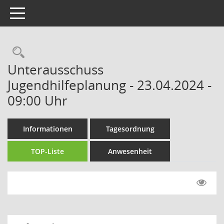
Toggle navigation
Rechercheauswahl
Unterausschuss
Jugendhilfeplanung - 23.04.2024 -
09:00 Uhr
Informationen
Tagesordnung
TOP-Liste
Anwesenheit