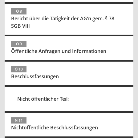
Ö 8
Bericht über die Tätigkeit der AG’n gem. § 78
SGB VIII
Ö 9
Öffentliche Anfragen und Informationen
Ö 10
Beschlussfassungen
Nicht öffentlicher Teil:
N 11
Nichtöffentliche Beschlussfassungen