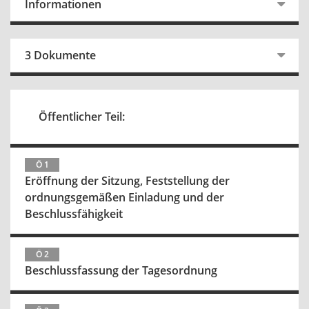
Informationen
3 Dokumente
Öffentlicher Teil:
Ö 1
Eröffnung der Sitzung, Feststellung der
ordnungsgemäßen Einladung und der
Beschlussfähigkeit
Ö 2
Beschlussfassung der Tagesordnung