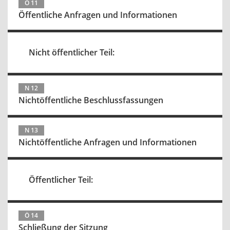
Ö 11
Öffentliche Anfragen und Informationen
Nicht öffentlicher Teil:
N 12
Nichtöffentliche Beschlussfassungen
N 13
Nichtöffentliche Anfragen und Informationen
Öffentlicher Teil:
Ö 14
Schließung der Sitzung