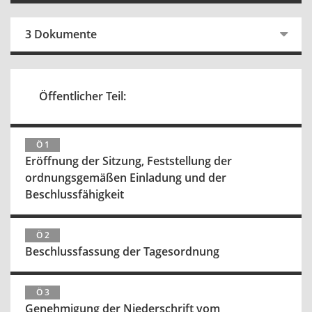
3 Dokumente
Öffentlicher Teil:
Ö 1
Eröffnung der Sitzung, Feststellung der
ordnungsgemäßen Einladung und der
Beschlussfähigkeit
Ö 2
Beschlussfassung der Tagesordnung
Ö 3
Genehmigung der Niederschrift vom