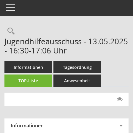
Toggle navigation
Rechercheauswahl
Jugendhilfeausschuss - 13.05.2025
- 16:30-17:06 Uhr
Informationen
Tagesordnung
TOP-Liste
Anwesenheit
Informationen