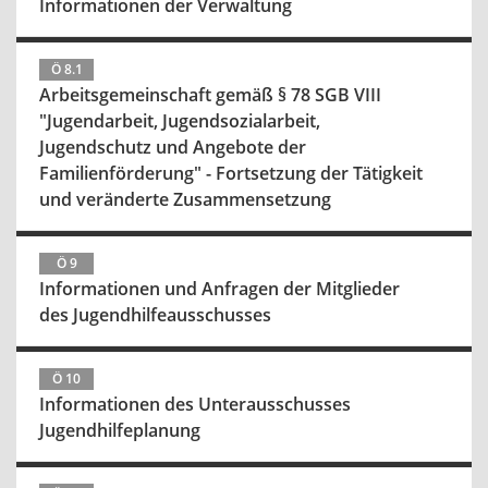
Informationen der Verwaltung
Ö 8.1
Arbeitsgemeinschaft gemäß § 78 SGB VIII
"Jugendarbeit, Jugendsozialarbeit,
Jugendschutz und Angebote der
Familienförderung" - Fortsetzung der Tätigkeit
und veränderte Zusammensetzung
Ö 9
Informationen und Anfragen der Mitglieder
des Jugendhilfeausschusses
Ö 10
Informationen des Unterausschusses
Jugendhilfeplanung