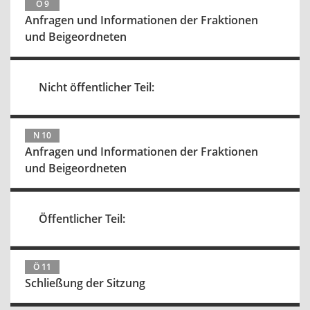
Ö 9
Anfragen und Informationen der Fraktionen
und Beigeordneten
Nicht öffentlicher Teil:
N 10
Anfragen und Informationen der Fraktionen
und Beigeordneten
Öffentlicher Teil:
Ö 11
Schließung der Sitzung