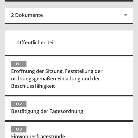
2 Dokumente
Öffentlicher Teil:
Ö 1
Eröffnung der Sitzung, Feststellung der
ordnungsgemäßen Einladung und der
Beschlussfähigkeit
Ö 2
Bestätigung der Tagesordnung
Ö 3
Einwohnerfragestunde