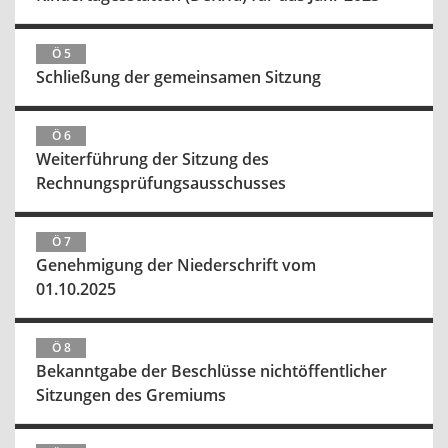
Ö 5
Schließung der gemeinsamen Sitzung
Ö 6
Weiterführung der Sitzung des
Rechnungsprüfungsausschusses
Ö 7
Genehmigung der Niederschrift vom
01.10.2025
Ö 8
Bekanntgabe der Beschlüsse nichtöffentlicher
Sitzungen des Gremiums