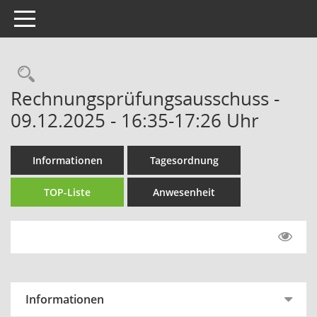
Toggle navigation
Rechercheauswahl
Rechnungsprüfungsausschuss -
09.12.2025 - 16:35-17:26 Uhr
Informationen
Tagesordnung
TOP-Liste
Anwesenheit
Informationen