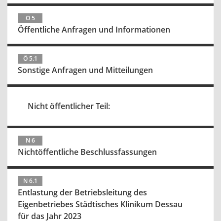
Ö 5
Öffentliche Anfragen und Informationen
Ö 5.1
Sonstige Anfragen und Mitteilungen
Nicht öffentlicher Teil:
N 6
Nichtöffentliche Beschlussfassungen
N 6.1
Entlastung der Betriebsleitung des
Eigenbetriebes Städtisches Klinikum Dessau
für das Jahr 2023