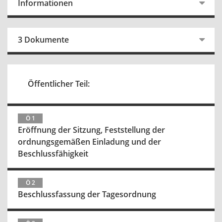
Informationen
3 Dokumente
Öffentlicher Teil:
Ö 1
Eröffnung der Sitzung, Feststellung der
ordnungsgemäßen Einladung und der
Beschlussfähigkeit
Ö 2
Beschlussfassung der Tagesordnung