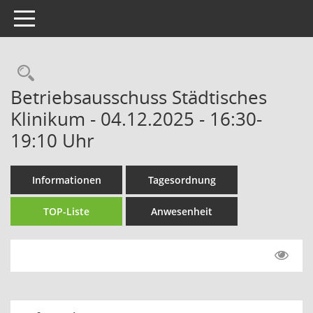
Toggle navigation
Rechercheauswahl
Betriebsausschuss Städtisches
Klinikum - 04.12.2025 - 16:30-
19:10 Uhr
Informationen
Tagesordnung
TOP-Liste
Anwesenheit