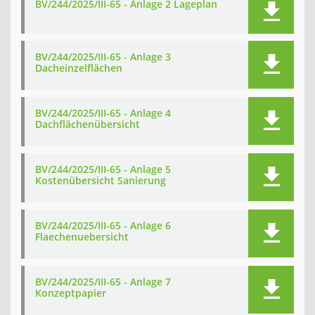
BV/244/2025/III-65 - Anlage 2 Lageplan
BV/244/2025/III-65 - Anlage 3
Dacheinzelflächen
BV/244/2025/III-65 - Anlage 4
Dachflächenübersicht
BV/244/2025/III-65 - Anlage 5
Kostenübersicht Sanierung
BV/244/2025/III-65 - Anlage 6
Flaechenuebersicht
BV/244/2025/III-65 - Anlage 7
Konzeptpapier