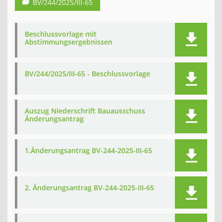
BV/244/2025/III-65
Beschlussvorlage mit
Abstimmungsergebnissen
BV/244/2025/III-65 - Beschlussvorlage
Auszug Niederschrift Bauausschuss
Änderungsantrag
1.Änderungsantrag BV-244-2025-III-65
2. Änderungsantrag BV-244-2025-III-65