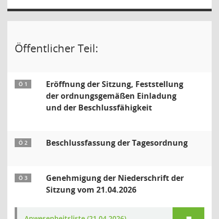
Öffentlicher Teil:
Eröffnung der Sitzung, Feststellung
Ö 1
der ordnungsgemäßen Einladung
und der Beschlussfähigkeit
Beschlussfassung der Tagesordnung
Ö 2
Genehmigung der Niederschrift der
Ö 3
Sitzung vom 21.04.2026
Anwesenheitsliste (21.04.2026)