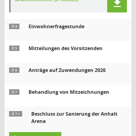
Einwohnerfragestunde
Ö 4
Mitteilungen des Vorsitzenden
Ö 5
Anträge auf Zuwendungen 2026
Ö 6
Behandlung von Mitzeichnungen
Ö 7
Beschluss zur Sanierung der Anhalt
Ö 7.1
Arena