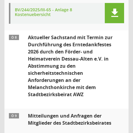
BV/244/2025/III-65 - Anlage 8
Kostenuebersicht
Aktueller Sachstand mit Termin zur
Ö 8
Durchführung des Erntedankfestes
2026 durch den Förder- und
Heimatverein Dessau-Alten e.V. in
Abstimmung zu den
sicherheitstechnischen
Anforderungen an der
Melanchthonkirche mit dem
Stadtbezirksbeirat AWZ
Mitteilungen und Anfragen der
Ö 9
Mitglieder des Stadtbezirksbeirates