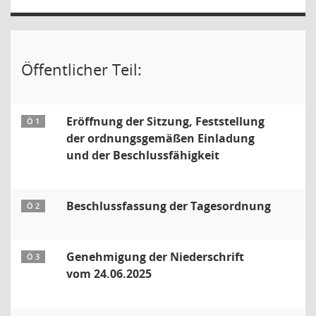
Öffentlicher Teil:
Eröffnung der Sitzung, Feststellung
Ö 1
der ordnungsgemäßen Einladung
und der Beschlussfähigkeit
Beschlussfassung der Tagesordnung
Ö 2
Genehmigung der Niederschrift
Ö 3
vom 24.06.2025