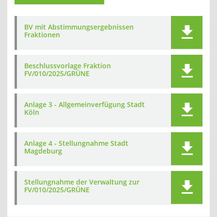
BV mit Abstimmungsergebnissen
Fraktionen
Beschlussvorlage Fraktion
FV/010/2025/GRÜNE
Anlage 3 - Allgemeinverfügung Stadt
Köln
Anlage 4 - Stellungnahme Stadt
Magdeburg
Stellungnahme der Verwaltung zur
FV/010/2025/GRÜNE