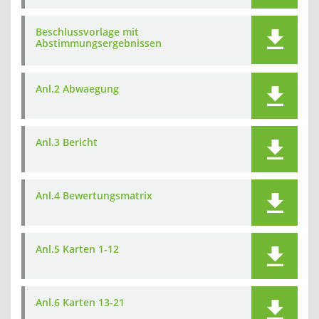
Beschlussvorlage mit
Abstimmungsergebnissen
Anl.2 Abwaegung
Anl.3 Bericht
Anl.4 Bewertungsmatrix
Anl.5 Karten 1-12
Anl.6 Karten 13-21