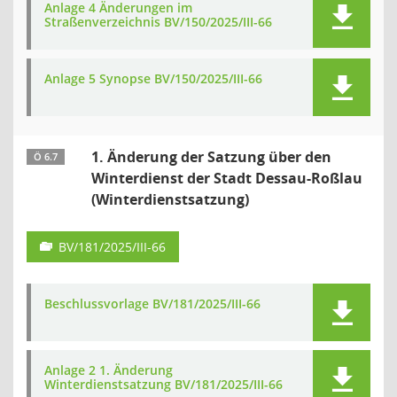
Anlage 4 Änderungen im
Straßenverzeichnis BV/150/2025/III-66
Anlage 5 Synopse BV/150/2025/III-66
1. Änderung der Satzung über den
Ö 6.7
Winterdienst der Stadt Dessau-Roßlau
(Winterdienstsatzung)
BV/181/2025/III-66
Beschlussvorlage BV/181/2025/III-66
Anlage 2 1. Änderung
Winterdienstsatzung BV/181/2025/III-66