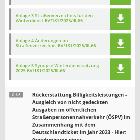
Anlage 3 Straßenverzeichnis für den
Winterdienst BV/181/2025/III-66
Anlage 4 Änderungen im
Straßenverzeichnis BV/181/2025/III-66
Anlage 5 Synopse Winterdienstsatzung
2025 BV/181/2025/III-66
Rückerstattung Billigkeitsleistungen -
Ö 6.8
Ausgleich von nicht gedeckten
Ausgaben im öffentlichen
Straßenpersonennahverkehr (ÖSPV) im
Zusammenhang mit dem
Deutschlandticket im Jahr 2023 - Hier:
Genehmigung einer