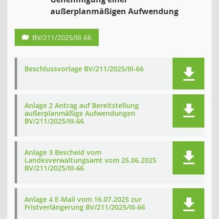
außerplanmäßigen Aufwendung
BV/211/2025/III-66
Beschlussvorlage BV/211/2025/III-66
Anlage 2 Antrag auf Bereitstellung
außerplanmäßige Aufwendungen
BV/211/2025/III-66
Anlage 3 Bescheid vom
Landesverwaltungsamt vom 25.06.2025
BV/211/2025/III-66
Anlage 4 E-Mail vom 16.07.2025 zur
Fristverlängerung BV/211/2025/III-66