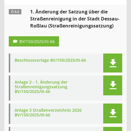
1. Änderung der Satzung über die
Ö 6.6
Straßenreinigung in der Stadt Dessau-
Roßlau (Straßenreinigungssatzung)
BV/150/2025/III-66
Beschlussvorlage BV/150/2025/III-66
Anlage 2 - 1. Änderung der
Straßenreinigungssatzung
BV/150/2025/III-66
Anlage 3 Straßenverzeichnis 2026
BV/150/2025/III-66