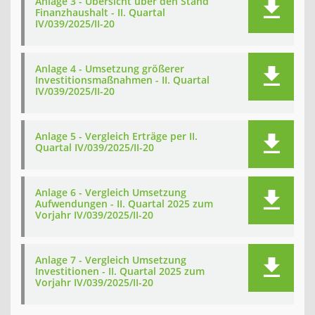
Anlage 3 - Übersicht über den Stand
Finanzhaushalt - II. Quartal
IV/039/2025/II-20
Anlage 4 - Umsetzung größerer
Investitionsmaßnahmen - II. Quartal
IV/039/2025/II-20
Anlage 5 - Vergleich Erträge per II.
Quartal IV/039/2025/II-20
Anlage 6 - Vergleich Umsetzung
Aufwendungen - II. Quartal 2025 zum
Vorjahr IV/039/2025/II-20
Anlage 7 - Vergleich Umsetzung
Investitionen - II. Quartal 2025 zum
Vorjahr IV/039/2025/II-20