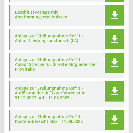
Beschlussvorlage mit
Abstimmungsergebnissen
Anlage zur Stellungnahme Ref11 -
Ablauf Leistungsaustausch (LA)
Anlage zur Stellungnahme Ref11 -
Ablauf Strecke für direkte Mitglieder der
ProVitako
Anlage zur Stellungnahme Ref11 -
Auflösung der IKOL-Verfahren zum
31.12.2027.pdf - 11.08.2025 -
Anlage zur Stellungnahme Ref11 -
Kostenübersicht.xlsx - 11.08.2025 -