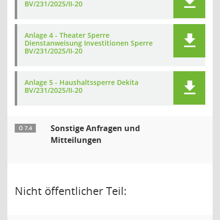
BV/231/2025/II-20
Anlage 4 - Theater Sperre
Dienstanweisung Investitionen Sperre
BV/231/2025/II-20
Anlage 5 - Haushaltssperre Dekita
BV/231/2025/II-20
Sonstige Anfragen und
Ö 7.4
Mitteilungen
Nicht öffentlicher Teil: