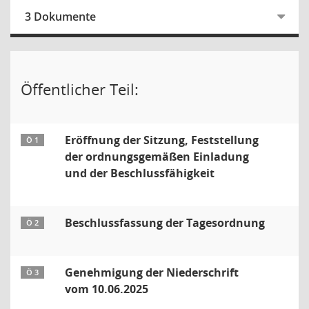
3 Dokumente
Öffentlicher Teil:
Eröffnung der Sitzung, Feststellung
Ö 1
der ordnungsgemäßen Einladung
und der Beschlussfähigkeit
Beschlussfassung der Tagesordnung
Ö 2
Genehmigung der Niederschrift
Ö 3
vom 10.06.2025