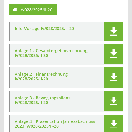
IV/028/2025/II-20
Info-Vorlage IV/028/2025/II-20
Anlage 1 - Gesamtergebnisrechnung
IV/028/2025/II-20
Anlage 2 - Finanzrechnung
IV/028/2025/II-20
Anlage 3 - Bewegungsbilanz
IV/028/2025/II-20
Anlage 4 - Präsentation Jahresabschluss
2023 IV/028/2025/II-20