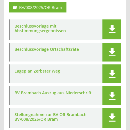
BV/008/2025/OR Bram
Beschlussvorlage mit
Abstimmungsergebnissen
Beschlussvorlage Ortschaftsräte
Lageplan Zerbster Weg
BV Brambach Auszug aus Niederschrift
Stellungnahme zur BV OR Brambach
BV/008/2025/OR Bram