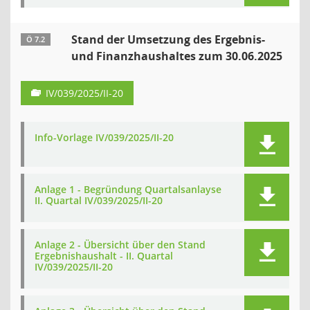
Stand der Umsetzung des Ergebnis-
Ö 7.2
und Finanzhaushaltes zum 30.06.2025
IV/039/2025/II-20
Info-Vorlage IV/039/2025/II-20
Anlage 1 - Begründung Quartalsanlayse
II. Quartal IV/039/2025/II-20
Anlage 2 - Übersicht über den Stand
Ergebnishaushalt - II. Quartal
IV/039/2025/II-20