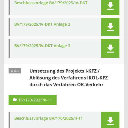
Beschlussvorlage BV/179/2025/IV-DKT
BV/179/2025/IV-DKT Anlage 2
BV/179/2025/IV-DKT Anlage 3
Umsetzung des Projekts i-KFZ /
Ö 6.3
Ablösung des Verfahrens IKOL-KFZ
durch das Verfahren OK-Verkehr
BV/170/2025/II-11
Beschlussvorlage BV/170/2025/II-11