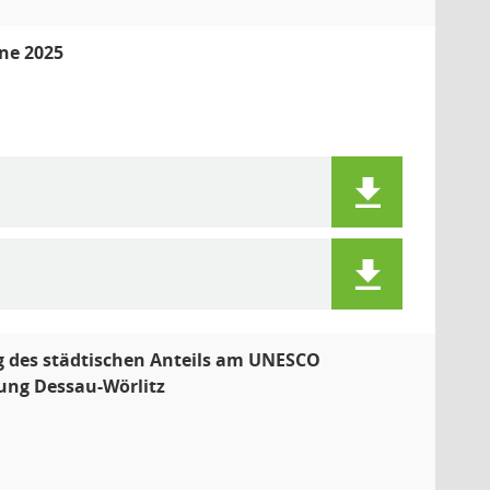
ne 2025
 des städtischen Anteils am UNESCO
tung Dessau-Wörlitz