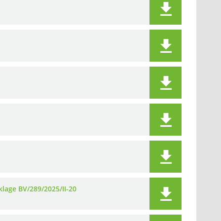
klage BV/289/2025/II-20