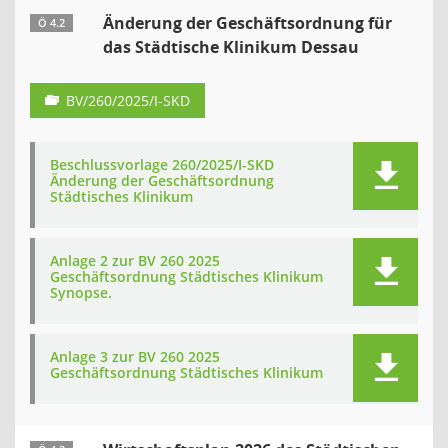
Änderung der Geschäftsordnung für
Ö 4.2
das Städtische Klinikum Dessau
BV/260/2025/I-SKD
Beschlussvorlage 260/2025/I-SKD
Änderung der Geschäftsordnung
Städtisches Klinikum
Anlage 2 zur BV 260 2025
Geschäftsordnung Städtisches Klinikum
Synopse.
Anlage 3 zur BV 260 2025
Geschäftsordnung Städtisches Klinikum