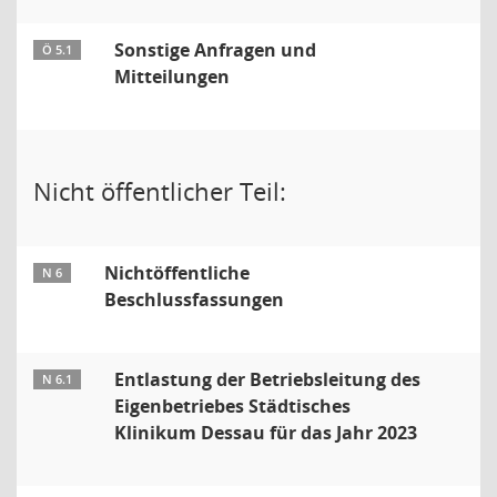
Sonstige Anfragen und
Ö 5.1
Mitteilungen
Nicht öffentlicher Teil:
Nichtöffentliche
N 6
Beschlussfassungen
Entlastung der Betriebsleitung des
N 6.1
Eigenbetriebes Städtisches
Klinikum Dessau für das Jahr 2023