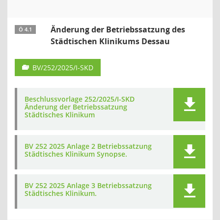
Änderung der Betriebssatzung des
Ö 4.1
Städtischen Klinikums Dessau
BV/252/2025/I-SKD
Beschlussvorlage 252/2025/I-SKD
Änderung der Betriebssatzung
Städtisches Klinikum
BV 252 2025 Anlage 2 Betriebssatzung
Städtisches Klinikum Synopse.
BV 252 2025 Anlage 3 Betriebssatzung
Städtisches Klinikum.