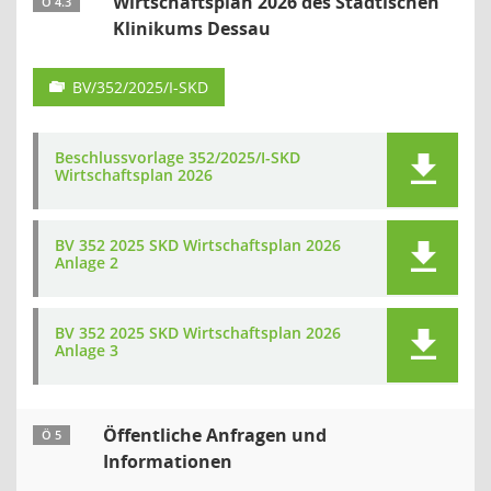
Wirtschaftsplan 2026 des Städtischen
Ö 4.3
Klinikums Dessau
BV/352/2025/I-SKD
Beschlussvorlage 352/2025/I-SKD
Wirtschaftsplan 2026
BV 352 2025 SKD Wirtschaftsplan 2026
Anlage 2
BV 352 2025 SKD Wirtschaftsplan 2026
Anlage 3
Öffentliche Anfragen und
Ö 5
Informationen