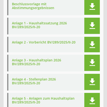
Beschlussvorlage mit
Abstimmungsergebnissen
Anlage 1 - Haushaltssatzung 2026
BV/289/2025/II-20
Anlage 2 - Vorbericht BV/289/2025/II-20
Anlage 3 - Haushaltsplan 2026
BV/289/2025/II-20
Anlage 4 - Stellenplan 2026
BV/289/2025/II-20
Anlage 5 - Anlagen zum Haushaltsplan
BV/289/2025/II-20