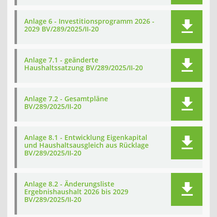
Anlage 6 - Investitionsprogramm 2026 -
2029 BV/289/2025/II-20
Anlage 7.1 - geänderte
Haushaltssatzung BV/289/2025/II-20
Anlage 7.2 - Gesamtpläne
BV/289/2025/II-20
Anlage 8.1 - Entwicklung Eigenkapital
und Haushaltsausgleich aus Rücklage
BV/289/2025/II-20
Anlage 8.2 - Änderungsliste
Ergebnishaushalt 2026 bis 2029
BV/289/2025/II-20