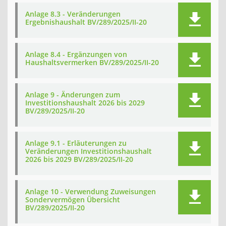
Anlage 8.3 - Veränderungen
Ergebnishaushalt BV/289/2025/II-20
Anlage 8.4 - Ergänzungen von
Haushaltsvermerken BV/289/2025/II-20
Anlage 9 - Änderungen zum
Investitionshaushalt 2026 bis 2029
BV/289/2025/II-20
Anlage 9.1 - Erläuterungen zu
Veränderungen Investitionshaushalt
2026 bis 2029 BV/289/2025/II-20
Anlage 10 - Verwendung Zuweisungen
Sondervermögen Übersicht
BV/289/2025/II-20