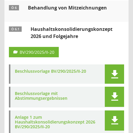
Behandlung von Mitzeichnungen
Ö 6
Haushaltskonsolidierungskonzept
Ö 6.1
2026 und Folgejahre
BV/290/2025/II-20
Beschlussvorlage BV/290/2025/II-20
Beschlussvorlage mit
Abstimmungsergebnissen
Anlage 1 zum
Haushaltskonsolidierungskonzept 2026
BV/290/2025/II-20