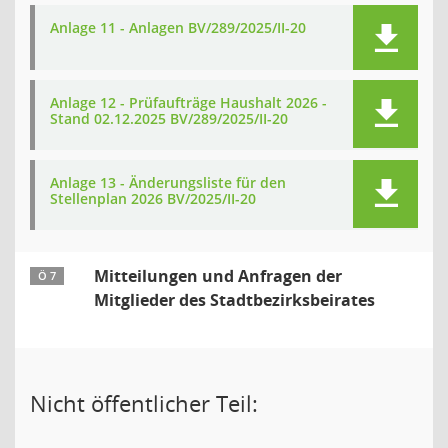
Anlage 11 - Anlagen BV/289/2025/II-20
Anlage 12 - Prüfaufträge Haushalt 2026 -
Stand 02.12.2025 BV/289/2025/II-20
Anlage 13 - Änderungsliste für den
Stellenplan 2026 BV/2025/II-20
Mitteilungen und Anfragen der
Ö 7
Mitglieder des Stadtbezirksbeirates
Nicht öffentlicher Teil: