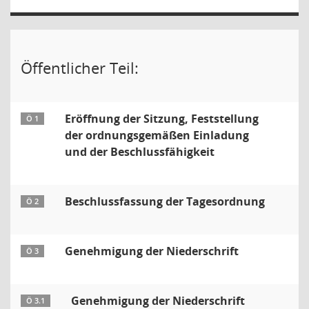
Öffentlicher Teil:
Eröffnung der Sitzung, Feststellung
Ö 1
der ordnungsgemäßen Einladung
und der Beschlussfähigkeit
Beschlussfassung der Tagesordnung
Ö 2
Genehmigung der Niederschrift
Ö 3
Genehmigung der Niederschrift
Ö 3.1