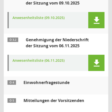
der Sitzung vom 09.10.2025
Anwesenheitsliste (09.10.2025)
Genehmigung der Niederschrift
Ö 3.2
der Sitzung vom 06.11.2025
Anwesenheitsliste (06.11.2025)
Einwohnerfragestunde
Ö 4
Mitteilungen der Vorsitzenden
Ö 5