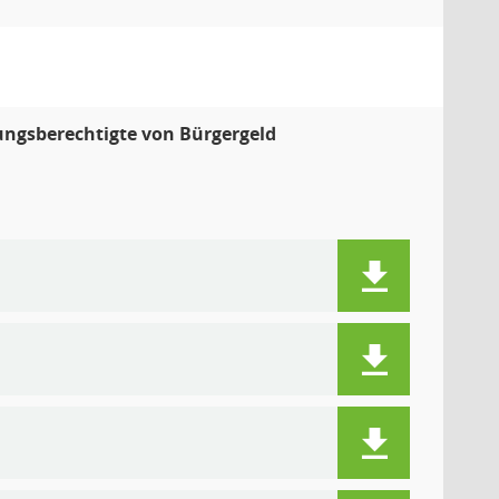
ungsberechtigte von Bürgergeld