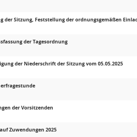
g der Sitzung, Feststellung der ordnungsgemäßen Einla
ssfassung der Tagesordnung
ung der Niederschrift der Sitzung vom 05.05.2025
erfragestunde
ngen der Vorsitzenden
 auf Zuwendungen 2025