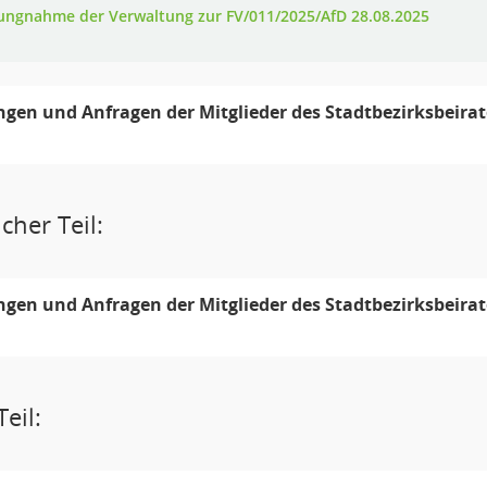
lungnahme der Verwaltung zur FV/011/2025/AfD 28.08.2025
ngen und Anfragen der Mitglieder des Stadtbezirksbeirat
cher Teil:
ngen und Anfragen der Mitglieder des Stadtbezirksbeirat
eil: