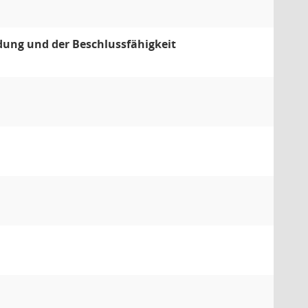
dung und der Beschlussfähigkeit