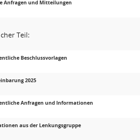
e Anfragen und Mitteilungen
cher Teil:
entliche Beschlussvorlagen
einbarung 2025
entliche Anfragen und Informationen
ationen aus der Lenkungsgruppe