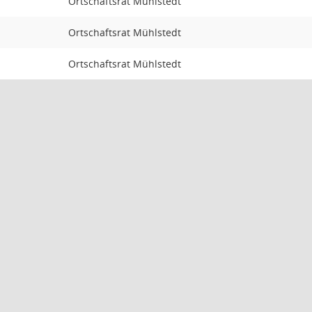
Ortschaftsrat Mühlstedt
Ortschaftsrat Mühlstedt
Ortschaftsrat Mühlstedt