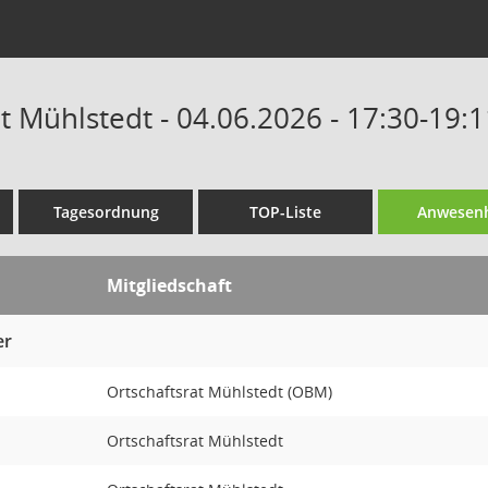
t Mühlstedt - 04.06.2026 - 17:30-19:
Tagesordnung
TOP-Liste
Anwesenh
Mitgliedschaft
er
Ortschaftsrat Mühlstedt (OBM)
Ortschaftsrat Mühlstedt