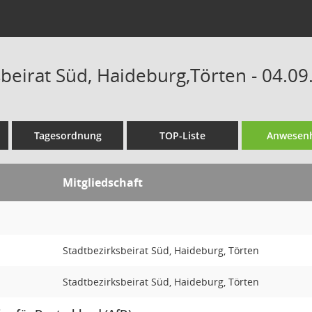
beirat Süd, Haideburg,Törten - 04.09
Tagesordnung
TOP-Liste
Anwesenh
Mitgliedschaft
Stadtbezirksbeirat Süd, Haideburg, Törten
Stadtbezirksbeirat Süd, Haideburg, Törten