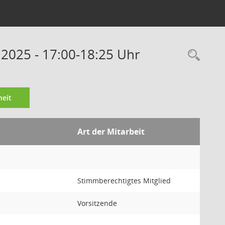
.2025 - 17:00-18:25 Uhr
Rec
eit
Art der Mitarbeit
Stimmberechtigtes Mitglied
Vorsitzende