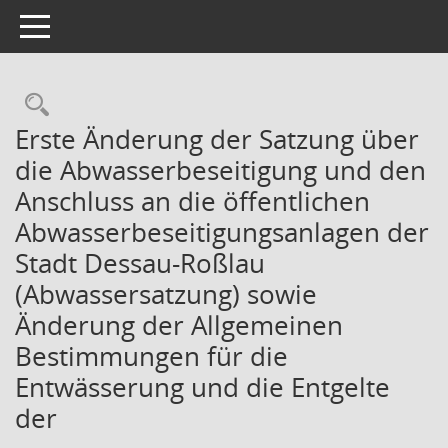
Toggle navigation
Rechercheauswahl
Erste Änderung der Satzung über
die Abwasserbeseitigung und den
Anschluss an die öffentlichen
Abwasserbeseitigungsanlagen der
Stadt Dessau-Roßlau
(Abwassersatzung) sowie
Änderung der Allgemeinen
Bestimmungen für die
Entwässerung und die Entgelte
der