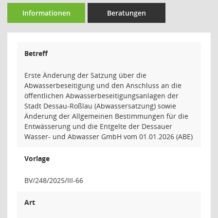
Informationen
Beratungen
Betreff
Erste Änderung der Satzung über die
Abwasserbeseitigung und den Anschluss an die
öffentlichen Abwasserbeseitigungsanlagen der
Stadt Dessau-Roßlau (Abwassersatzung) sowie
Änderung der Allgemeinen Bestimmungen für die
Entwässerung und die Entgelte der Dessauer
Wasser- und Abwasser GmbH vom 01.01.2026 (ABE)
Vorlage
BV/248/2025/III-66
Art