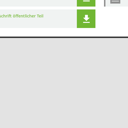
chrift öffentlicher Teil