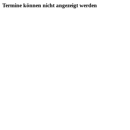
Termine können nicht angezeigt werden