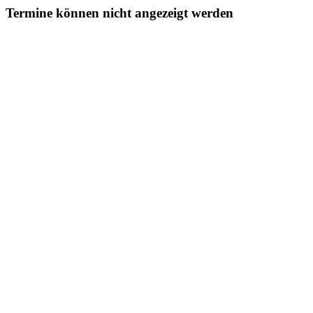
Termine können nicht angezeigt werden