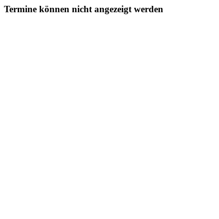
Termine können nicht angezeigt werden