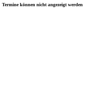
Termine können nicht angezeigt werden