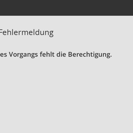
 Fehlermeldung
s Vorgangs fehlt die Berechtigung.