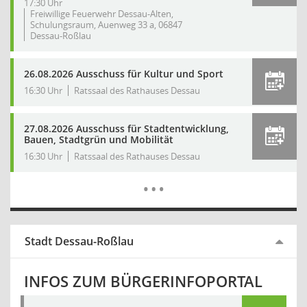
17:30 Uhr
Freiwillige Feuerwehr Dessau-Alten,
Schulungsraum, Auenweg 33 a, 06847
Dessau-Roßlau
26.08.2026 Ausschuss für Kultur und Sport
16:30 Uhr
Ratssaal des Rathauses Dessau
27.08.2026 Ausschuss für Stadtentwicklung,
Bauen, Stadtgrün und Mobilität
16:30 Uhr
Ratssaal des Rathauses Dessau
Mehr Dat
…
Stadt Dessau-Roßlau
INFOS ZUM BÜRGERINFOPORTAL