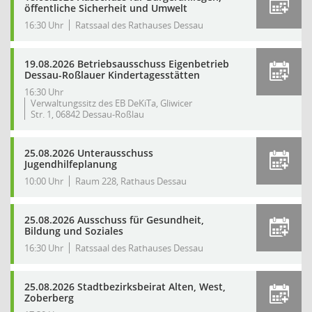
öffentliche Sicherheit und Umwelt
16:30 Uhr
Ratssaal des Rathauses Dessau
19.08.2026 Betriebsausschuss Eigenbetrieb
Dessau-Roßlauer Kindertagesstätten
16:30 Uhr
Verwaltungssitz des EB DeKiTa, Gliwicer
Str. 1, 06842 Dessau-Roßlau
25.08.2026 Unterausschuss
Jugendhilfeplanung
10:00 Uhr
Raum 228, Rathaus Dessau
25.08.2026 Ausschuss für Gesundheit,
Bildung und Soziales
16:30 Uhr
Ratssaal des Rathauses Dessau
25.08.2026 Stadtbezirksbeirat Alten, West,
Zoberberg