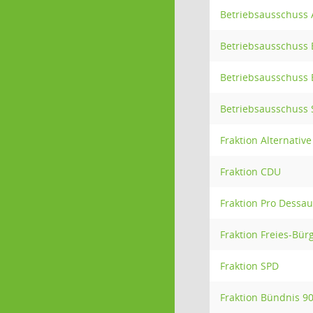
Betriebsausschuss 
Betriebsausschuss 
Betriebsausschuss 
Betriebsausschuss 
Fraktion Alternativ
Fraktion CDU
Fraktion Pro Dessa
Fraktion Freies-Bü
Fraktion SPD
Fraktion Bündnis 