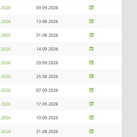
.2026
03.09.2026
.2026
13.08.2026
.2026
31.08.2026
.2026
14.09.2026
.2026
29.09.2026
.2026
25.08.2026
.2026
07.09.2026
.2026
17.09.2026
.2026
10.09.2026
.2026
31.08.2026