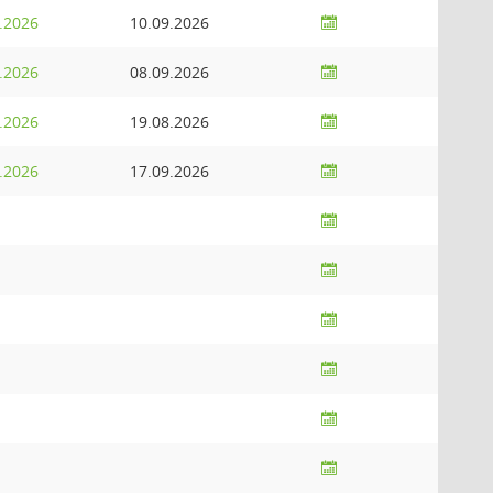
.2026
10.09.2026
.2026
08.09.2026
.2026
19.08.2026
.2026
17.09.2026