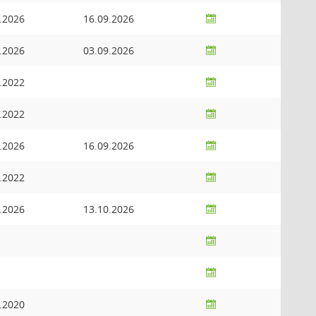
.2026
16.09.2026
.2026
03.09.2026
.2022
.2022
.2026
16.09.2026
.2022
.2026
13.10.2026
.2020