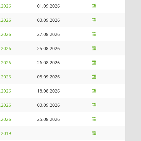
.2026
01.09.2026
.2026
03.09.2026
.2026
27.08.2026
.2026
25.08.2026
.2026
26.08.2026
.2026
08.09.2026
.2026
18.08.2026
.2026
03.09.2026
.2026
25.08.2026
.2019