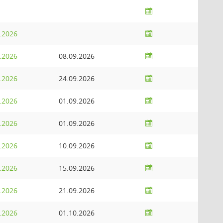
.2026
.2026
08.09.2026
.2026
24.09.2026
.2026
01.09.2026
.2026
01.09.2026
.2026
10.09.2026
.2026
15.09.2026
.2026
21.09.2026
.2026
01.10.2026