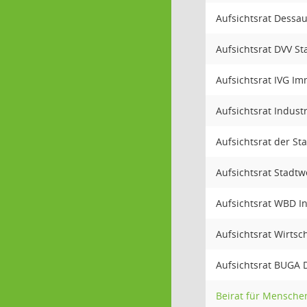
Aufsichtsrat Dess
Aufsichtsrat DVV S
Aufsichtsrat IVG I
Aufsichtsrat Indust
Aufsichtsrat der St
Aufsichtsrat Stadt
Aufsichtsrat WBD 
Aufsichtsrat Wirts
Aufsichtsrat BUGA
Beirat für Mensche