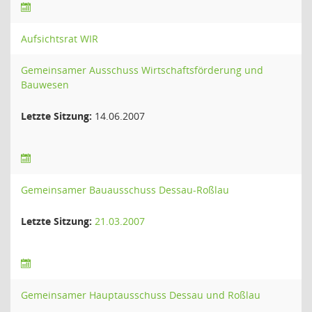
Aufsichtsrat WIR
Gemeinsamer Ausschuss Wirtschaftsförderung und
Bauwesen
Letzte Sitzung:
14.06.2007
Gemeinsamer Bauausschuss Dessau-Roßlau
Letzte Sitzung:
21.03.2007
Gemeinsamer Hauptausschuss Dessau und Roßlau