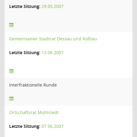
Letzte Sitzung:
29.05.2007
Gemeinsamer Stadtrat Dessau und Roßlau
Letzte Sitzung:
13.06.2007
Interfraktionelle Runde
Ortschaftsrat Mühlstedt
Letzte Sitzung:
07.06.2007