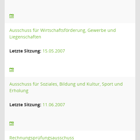
Ausschuss für Wirtschaftsförderung, Gewerbe und
Liegenschaften
Letzte Sitzung:
15.05.2007
Ausschuss für Soziales, Bildung und Kultur, Sport und
Erholung
Letzte Sitzung:
11.06.2007
Rechnungsprüfungsausschuss