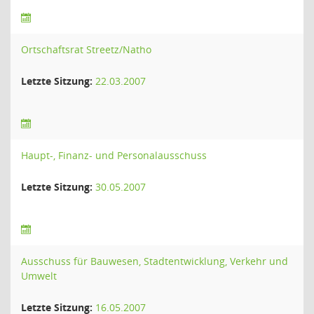
Ortschaftsrat Streetz/Natho
Letzte Sitzung:
22.03.2007
Haupt-, Finanz- und Personalausschuss
Letzte Sitzung:
30.05.2007
Ausschuss für Bauwesen, Stadtentwicklung, Verkehr und
Umwelt
Letzte Sitzung:
16.05.2007