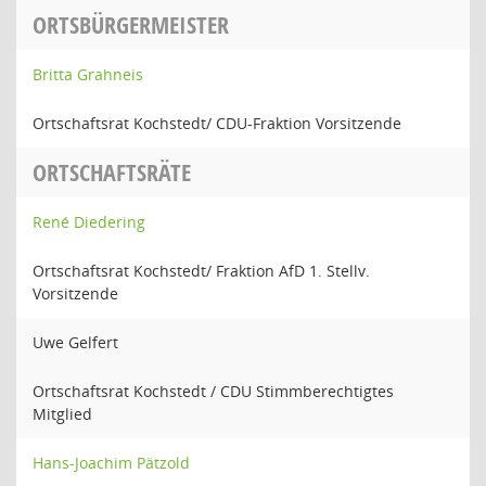
ORTSBÜRGERMEISTER
Britta Grahneis
Ortschaftsrat Kochstedt/ CDU-Fraktion Vorsitzende
ORTSCHAFTSRÄTE
René Diedering
Ortschaftsrat Kochstedt/ Fraktion AfD 1. Stellv.
Vorsitzende
Uwe Gelfert
Ortschaftsrat Kochstedt / CDU Stimmberechtigtes
Mitglied
Hans-Joachim Pätzold