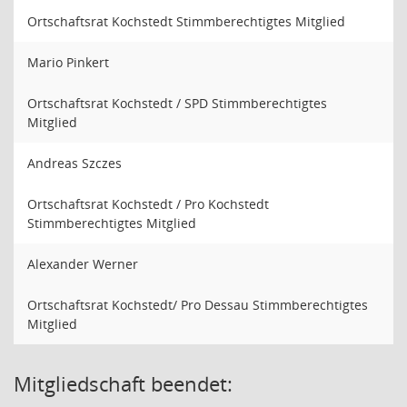
Ortschaftsrat Kochstedt Stimmberechtigtes Mitglied
Mario Pinkert
Ortschaftsrat Kochstedt / SPD Stimmberechtigtes
Mitglied
Andreas Szczes
Ortschaftsrat Kochstedt / Pro Kochstedt
Stimmberechtigtes Mitglied
Alexander Werner
Ortschaftsrat Kochstedt/ Pro Dessau Stimmberechtigtes
Mitglied
Mitgliedschaft beendet: