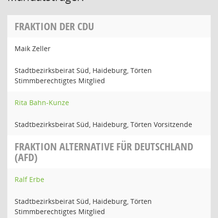
FRAKTION DER CDU
Maik Zeller
Stadtbezirksbeirat Süd, Haideburg, Törten
Stimmberechtigtes Mitglied
Rita Bahn-Kunze
Stadtbezirksbeirat Süd, Haideburg, Törten Vorsitzende
FRAKTION ALTERNATIVE FÜR DEUTSCHLAND
(AFD)
Ralf Erbe
Stadtbezirksbeirat Süd, Haideburg, Törten
Stimmberechtigtes Mitglied