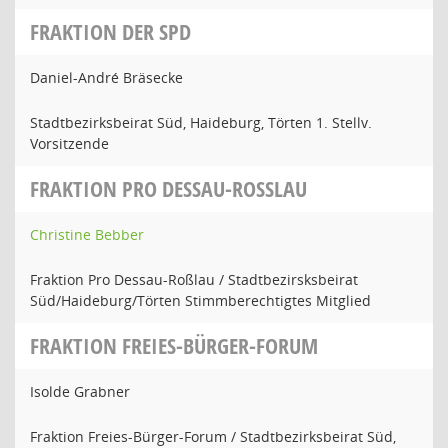
FRAKTION DER SPD
Daniel-André Bräsecke
Stadtbezirksbeirat Süd, Haideburg, Törten 1. Stellv.
Vorsitzende
FRAKTION PRO DESSAU-ROSSLAU
Christine Bebber
Fraktion Pro Dessau-Roßlau / Stadtbezirsksbeirat
Süd/Haideburg/Törten Stimmberechtigtes Mitglied
FRAKTION FREIES-BÜRGER-FORUM
Isolde Grabner
Fraktion Freies-Bürger-Forum / Stadtbezirksbeirat Süd,