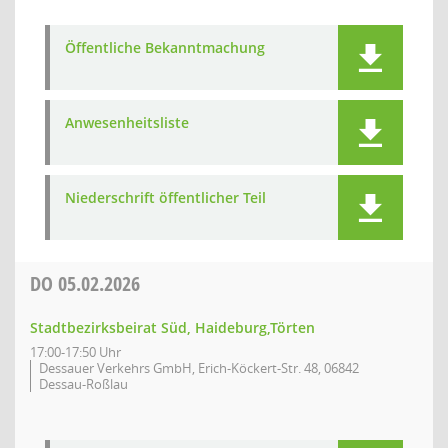
Öffentliche Bekanntmachung
Anwesenheitsliste
Niederschrift öffentlicher Teil
DO
05.02.2026
Stadtbezirksbeirat Süd, Haideburg,Törten
17:00-17:50 Uhr
Dessauer Verkehrs GmbH, Erich-Köckert-Str. 48, 06842
Dessau-Roßlau