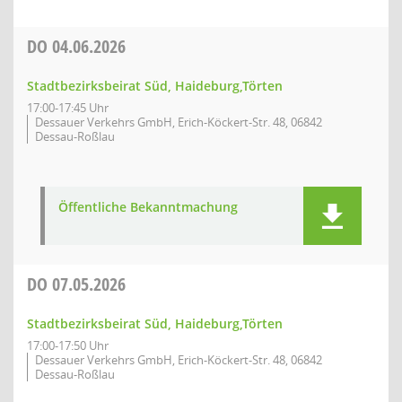
DO
04.06.2026
Stadtbezirksbeirat Süd, Haideburg,Törten
17:00-17:45 Uhr
Dessauer Verkehrs GmbH, Erich-Köckert-Str. 48, 06842
Dessau-Roßlau
Öffentliche Bekanntmachung
DO
07.05.2026
Stadtbezirksbeirat Süd, Haideburg,Törten
17:00-17:50 Uhr
Dessauer Verkehrs GmbH, Erich-Köckert-Str. 48, 06842
Dessau-Roßlau