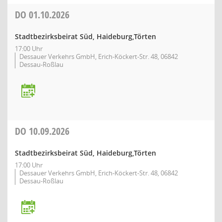
DO
01.10.2026
Stadtbezirksbeirat Süd, Haideburg,Törten
17:00 Uhr
Dessauer Verkehrs GmbH, Erich-Köckert-Str. 48, 06842
Dessau-Roßlau
DO
10.09.2026
Stadtbezirksbeirat Süd, Haideburg,Törten
17:00 Uhr
Dessauer Verkehrs GmbH, Erich-Köckert-Str. 48, 06842
Dessau-Roßlau