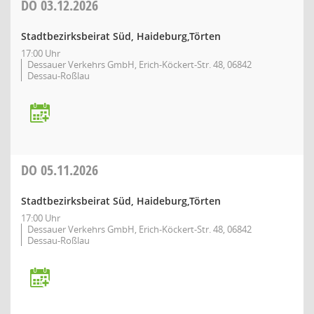
DO
03.12.2026
Stadtbezirksbeirat Süd, Haideburg,Törten
17:00 Uhr
Dessauer Verkehrs GmbH, Erich-Köckert-Str. 48, 06842
Dessau-Roßlau
DO
05.11.2026
Stadtbezirksbeirat Süd, Haideburg,Törten
17:00 Uhr
Dessauer Verkehrs GmbH, Erich-Köckert-Str. 48, 06842
Dessau-Roßlau