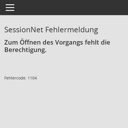
Toggle navigation
SessionNet Fehlermeldung
Zum Öffnen des Vorgangs fehlt die
Berechtigung.
Fehlercode: 1104