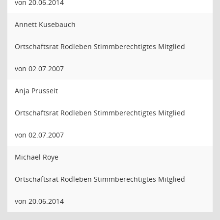
von 20.06.2014
Annett Kusebauch
Ortschaftsrat Rodleben Stimmberechtigtes Mitglied
von 02.07.2007
Anja Prusseit
Ortschaftsrat Rodleben Stimmberechtigtes Mitglied
von 02.07.2007
Michael Roye
Ortschaftsrat Rodleben Stimmberechtigtes Mitglied
von 20.06.2014