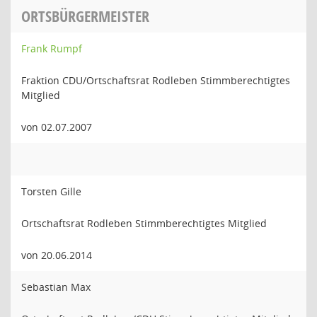
ORTSBÜRGERMEISTER
Frank Rumpf
Fraktion CDU/Ortschaftsrat Rodleben Stimmberechtigtes
Mitglied
von 02.07.2007
Torsten Gille
Ortschaftsrat Rodleben Stimmberechtigtes Mitglied
von 20.06.2014
Sebastian Max