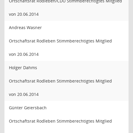
Ortschaftsrat Rodleben/CDU Stimmberechtigtes Mitglied
von 20.06.2014
Andreas Wasner
Ortschaftsrat Rodleben Stimmberechtigtes Mitglied
von 20.06.2014
Holger Dahms
Ortschaftsrat Rodleben Stimmberechtigtes Mitglied
von 20.06.2014
Günter Geiersbach
Ortschaftsrat Rodleben Stimmberechtigtes Mitglied