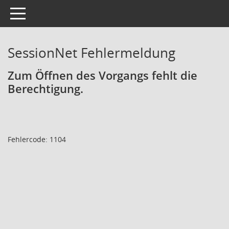
Toggle navigation
SessionNet Fehlermeldung
Zum Öffnen des Vorgangs fehlt die
Berechtigung.
Fehlercode: 1104