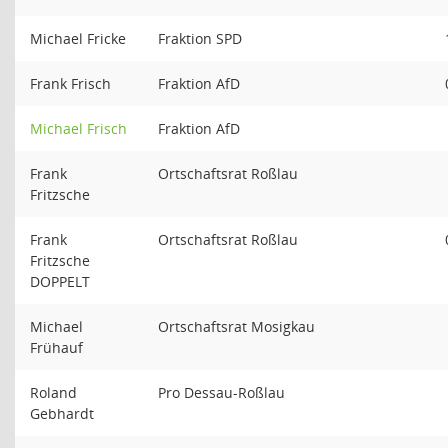
Michael Fricke
Fraktion SPD
Frank Frisch
Fraktion AfD
Michael Frisch
Fraktion AfD
Frank
Ortschaftsrat Roßlau
Fritzsche
Frank
Ortschaftsrat Roßlau
Fritzsche
DOPPELT
Michael
Ortschaftsrat Mosigkau
Frühauf
Roland
Pro Dessau-Roßlau
Gebhardt