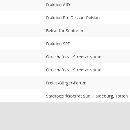
Fraktion AfD
Fraktion Pro Dessau-Roßlau
Beirat für Senioren
Fraktion SPD
Ortschaftsrat Streetz/ Natho
Ortschaftsrat Streetz/ Natho
Freies-Bürger-Forum
Stadtbezirksbeirat Süd, Haideburg, Törten