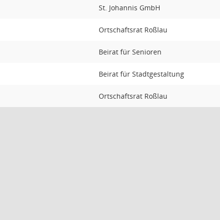
St. Johannis GmbH
Ortschaftsrat Roßlau
Beirat für Senioren
Beirat für Stadtgestaltung
Ortschaftsrat Roßlau