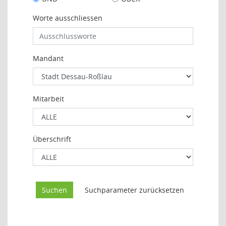
Worte ausschliessen
Mandant
Mitarbeit
Überschrift