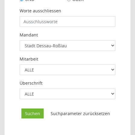
Worte ausschliessen
Mandant
Mitarbeit
Überschrift