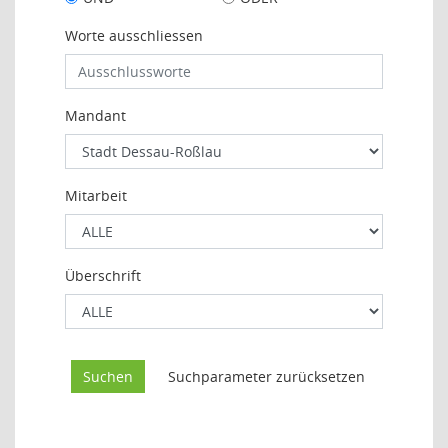
Worte ausschliessen
Mandant
Mitarbeit
Überschrift