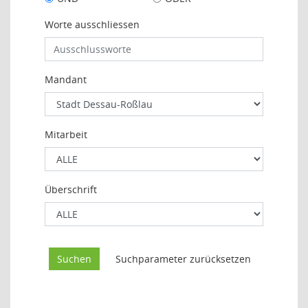
Worte ausschliessen
Mandant
Mitarbeit
Überschrift