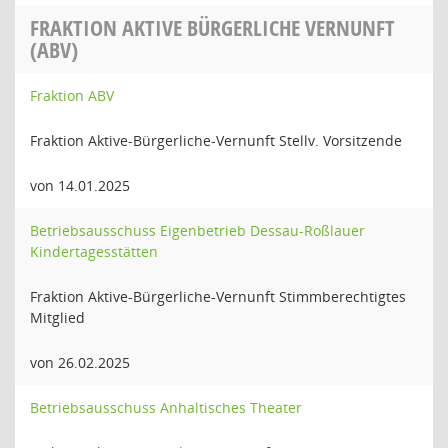
FRAKTION AKTIVE BÜRGERLICHE VERNUNFT
(ABV)
Fraktion ABV
Fraktion Aktive-Bürgerliche-Vernunft Stellv. Vorsitzende
von 14.01.2025
Betriebsausschuss Eigenbetrieb Dessau-Roßlauer
Kindertagesstätten
Fraktion Aktive-Bürgerliche-Vernunft Stimmberechtigtes
Mitglied
von 26.02.2025
Betriebsausschuss Anhaltisches Theater