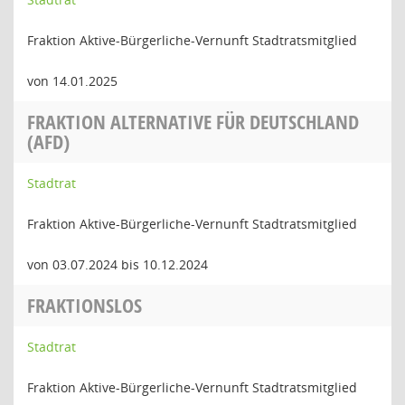
Fraktion Aktive-Bürgerliche-Vernunft Stadtratsmitglied
von 14.01.2025
FRAKTION ALTERNATIVE FÜR DEUTSCHLAND
(AFD)
Stadtrat
Fraktion Aktive-Bürgerliche-Vernunft Stadtratsmitglied
von 03.07.2024 bis 10.12.2024
FRAKTIONSLOS
Stadtrat
Fraktion Aktive-Bürgerliche-Vernunft Stadtratsmitglied