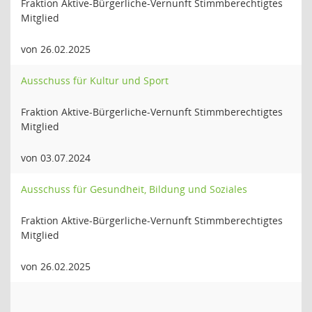
Fraktion Aktive-Bürgerliche-Vernunft Stimmberechtigtes
Mitglied
von 26.02.2025
Ausschuss für Kultur und Sport
Fraktion Aktive-Bürgerliche-Vernunft Stimmberechtigtes
Mitglied
von 03.07.2024
Ausschuss für Gesundheit, Bildung und Soziales
Fraktion Aktive-Bürgerliche-Vernunft Stimmberechtigtes
Mitglied
von 26.02.2025