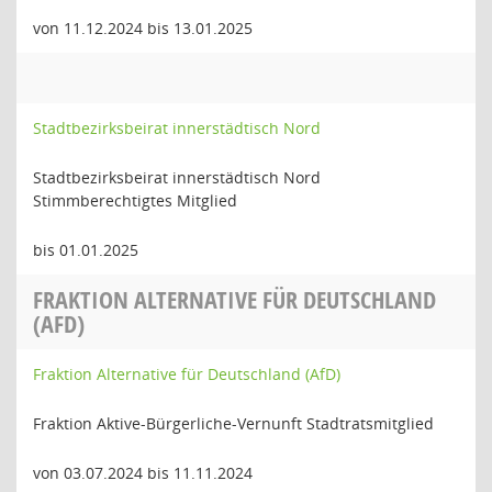
von 11.12.2024 bis 13.01.2025
Stadtbezirksbeirat innerstädtisch Nord
Stadtbezirksbeirat innerstädtisch Nord
Stimmberechtigtes Mitglied
bis 01.01.2025
FRAKTION ALTERNATIVE FÜR DEUTSCHLAND
(AFD)
Fraktion Alternative für Deutschland (AfD)
Fraktion Aktive-Bürgerliche-Vernunft Stadtratsmitglied
von 03.07.2024 bis 11.11.2024