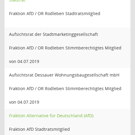
Fraktion AfD / OR Rodleben Stadtratsmitglied
Aufsichtsrat der Stadtmarketinggesellschaft
Fraktion AfD / OR Rodleben Stimmberechtigtes Mitglied
von 04.07.2019
Aufsichtsrat Dessauer Wohnungsbaugesellschaft mbH
Fraktion AfD / OR Rodleben Stimmberechtigtes Mitglied
von 04.07.2019
Fraktion Alternative für Deutschland (AfD)
Fraktion AfD Stadtratsmitglied