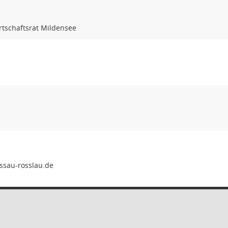
rtschaftsrat Mildensee