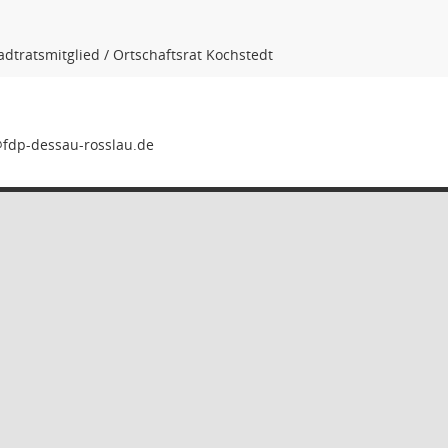
tadtratsmitglied / Ortschaftsrat Kochstedt