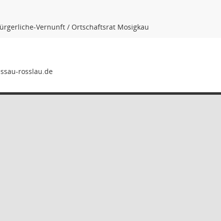
Bürgerliche-Vernunft / Ortschaftsrat Mosigkau