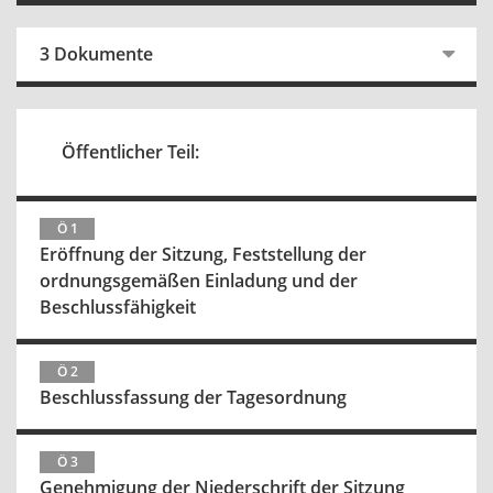
3 Dokumente
Öffentlicher Teil:
Ö 1
Eröffnung der Sitzung, Feststellung der
ordnungsgemäßen Einladung und der
Beschlussfähigkeit
Ö 2
Beschlussfassung der Tagesordnung
Ö 3
Genehmigung der Niederschrift der Sitzung