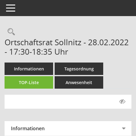
Toggle navigation
Rechercheauswahl
Ortschaftsrat Sollnitz - 28.02.2022
- 17:30-18:35 Uhr
Informationen
Tagesordnung
TOP-Liste
Anwesenheit
Informationen