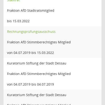
Fraktion AfD Stadtratsmitglied
bis 15.03.2022
Rechnungsprüfungsausschuss
Fraktion AfD Stimmberechtigtes Mitglied
von 04.07.2019 bis 15.03.2022
Kuratorium Stiftung der Stadt Dessau
Fraktion AfD Stimmberechtigtes Mitglied
von 04.07.2019 bis 04.07.2019
Kuratorium Stiftung der Stadt Dessau