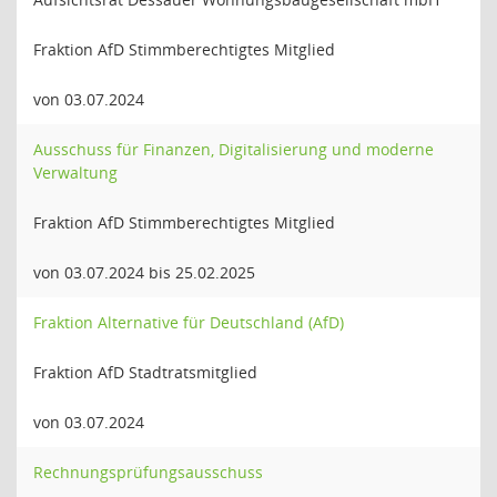
Fraktion AfD Stimmberechtigtes Mitglied
von 03.07.2024
Ausschuss für Finanzen, Digitalisierung und moderne
Verwaltung
Fraktion AfD Stimmberechtigtes Mitglied
von 03.07.2024 bis 25.02.2025
Fraktion Alternative für Deutschland (AfD)
Fraktion AfD Stadtratsmitglied
von 03.07.2024
Rechnungsprüfungsausschuss